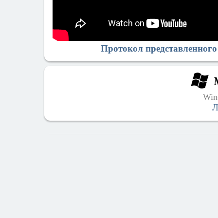
Протокол представленного
Win
Л