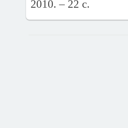
2010. – 22 с.